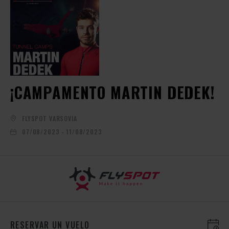
¡CAMPAMENTO MARTIN DEDEK!
FLYSPOT VARSOVIA
07/08/2023 - 11/08/2023
RESERVAR UN VUELO