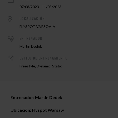
07/08/2023 - 11/08/2023
LOCALIZACIÓN
FLYSPOT VARSOVIA
ENTRENADOR
Martin Dedek
ESTILO DE ENTRENAMIENTO
Freestyle, Dynamic, Static
Entrenador: Martin Dedek
Ubicación: Flyspot Warsaw