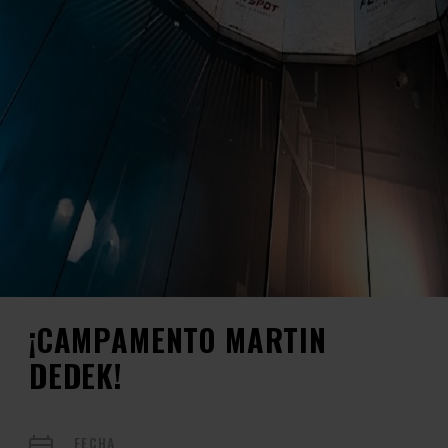
¡CAMPAMENTO MARTIN
DEDEK!
FECHA