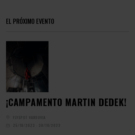
EL PRÓXIMO EVENTO
¡CAMPAMENTO MARTIN DEDEK!
FLYSPOT VARSOVIA
25/10/2023 - 30/10/2023