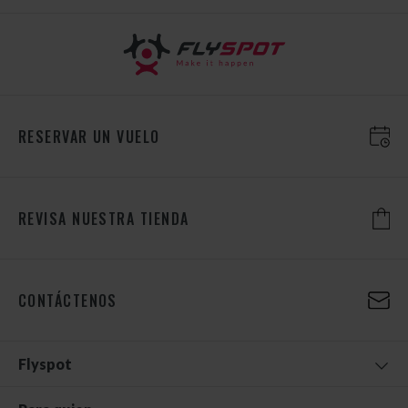
RESERVAR UN VUELO
REVISA NUESTRA TIENDA
CONTÁCTENOS
Flyspot