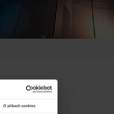
O plikach cookies