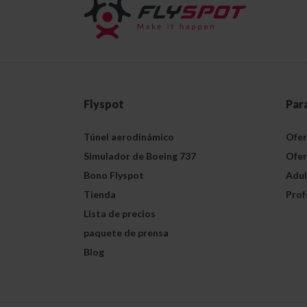
Flyspot
Par
Túnel aerodinámico
Ofer
Simulador de Boeing 737
Ofer
Bono Flyspot
Adul
Tienda
Prof
Lista de precios
paquete de prensa
Blog