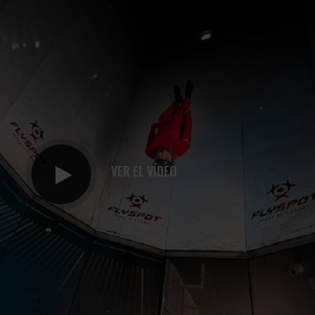
VER EL VÍDEO