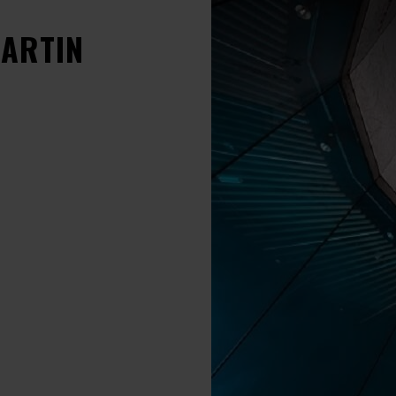
ARTIN