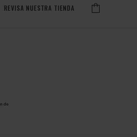
REVISA NUESTRA TIENDA
ón de