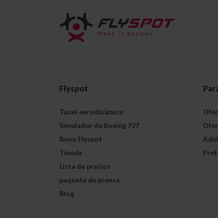
Flyspot
Par
Túnel aerodinámico
Ofer
Simulador de Boeing 737
Ofer
Bono Flyspot
Adul
Tienda
Prof
Lista de precios
paquete de prensa
Blog