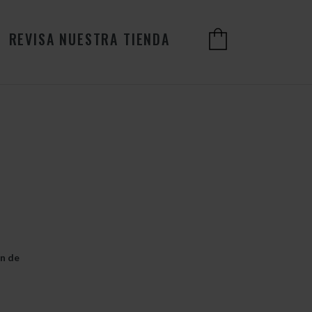
REVISA NUESTRA TIENDA
ón de