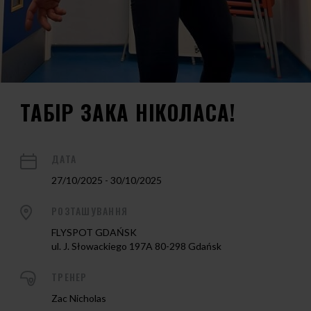
ТАБІР ЗАКА НІКОЛАСА!
ДАТА
27/10/2025 - 30/10/2025
РОЗТАШУВАННЯ
FLYSPOT GDAŃSK
ul. J. Słowackiego 197A 80-298 Gdańsk
ТРЕНЕР
Zac Nicholas