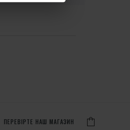
ПЕРЕВІРТЕ НАШ МАГАЗИН