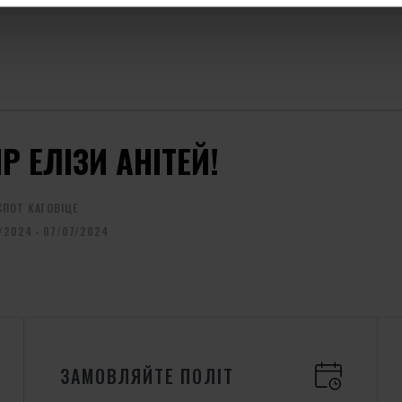
ІР ЕЛІЗИ АНІТЕЙ!
ПОТ КАТОВІЦЕ
/2024 - 07/07/2024
ЗАМОВЛЯЙТЕ ПОЛІТ