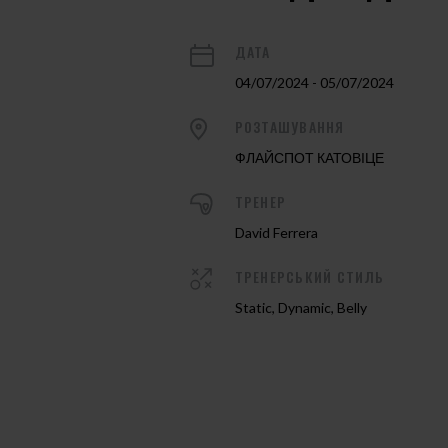
ДАТА
04/07/2024 - 05/07/2024
РОЗТАШУВАННЯ
ФЛАЙСПОТ КАТОВІЦЕ
ТРЕНЕР
David Ferrera
ТРЕНЕРСЬКИЙ СТИЛЬ
Static, Dynamic, Belly