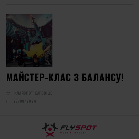
МАЙСТЕР-КЛАС З БАЛАНСУ!
ФЛАЙСПОТ КАТОВІЦЕ
27/08/2024