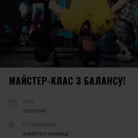
МАЙСТЕР-КЛАС З БАЛАНСУ!
ДАТА
15/07/2024
РОЗТАШУВАННЯ
ФЛАЙСПОТ КАТОВІЦЕ