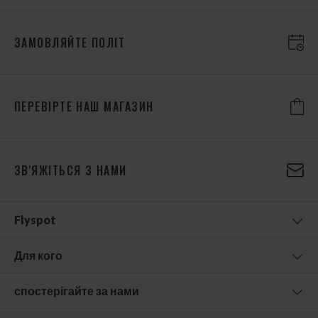
ЗАМОВЛЯЙТЕ ПОЛІТ
ПЕРЕВІРТЕ НАШ МАГАЗИН
ЗВ'ЯЖІТЬСЯ З НАМИ
Flyspot
Для кого
спостерігайте за нами