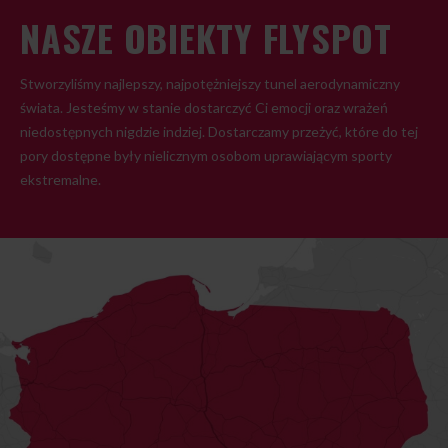
NASZE OBIEKTY FLYSPOT
Stworzyliśmy najlepszy, najpotężniejszy tunel aerodynamiczny
świata. Jesteśmy w stanie dostarczyć Ci emocji oraz wrażeń
niedostępnych nigdzie indziej. Dostarczamy przeżyć, które do tej
pory dostępne były nielicznym osobom uprawiającym sporty
ekstremalne.