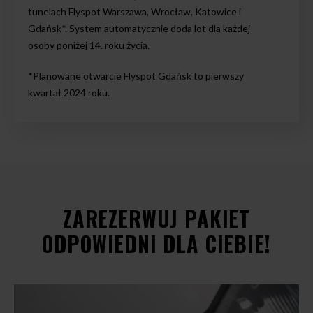
tunelach Flyspot Warszawa, Wrocław, Katowice i
Gdańsk*. System automatycznie doda lot dla każdej
osoby poniżej 14. roku życia.
*Planowane otwarcie Flyspot Gdańsk to pierwszy
kwartał 2024 roku.
ZAREZERWUJ PAKIET
ODPOWIEDNI DLA CIEBIE!