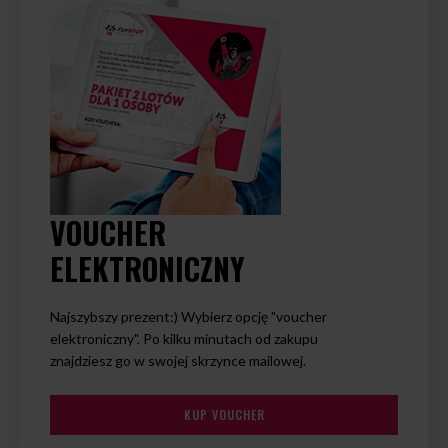
VOUCHER
ELEKTRONICZNY
Najszybszy prezent:) Wybierz opcję "voucher
elektroniczny". Po kilku minutach od zakupu
znajdziesz go w swojej skrzynce mailowej.
KUP VOUCHER