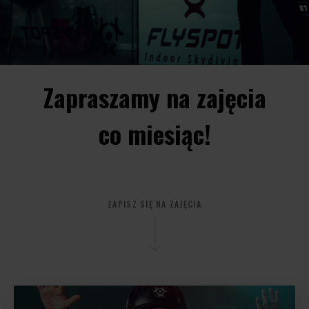
Zapraszamy na zajęcia
co miesiąc!
ZAPISZ SIĘ NA ZAJĘCIA