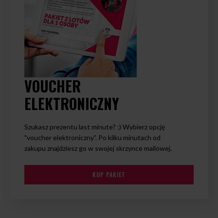
VOUCHER
ELEKTRONICZNY
Szukasz prezentu last minute? :) Wybierz opcję
"voucher elektroniczny". Po kilku minutach od
zakupu znajdziesz go w swojej skrzynce mailowej.
KUP PAKIET