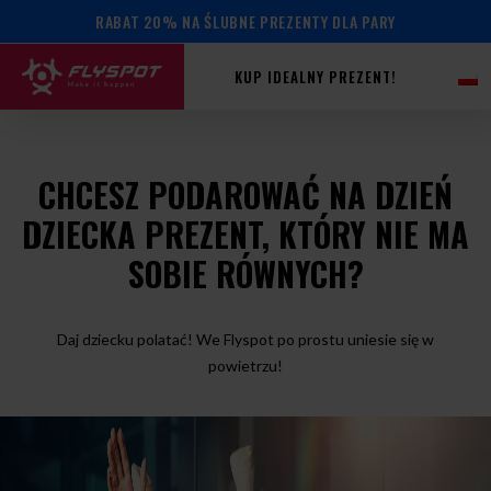
RABAT 20% NA ŚLUBNE PREZENTY DLA PARY
KUP IDEALNY PREZENT!
CHCESZ PODAROWAĆ NA DZIEŃ
DZIECKA PREZENT, KTÓRY NIE MA
SOBIE RÓWNYCH?
Daj dziecku polatać! We Flyspot po prostu uniesie się w
powietrzu!