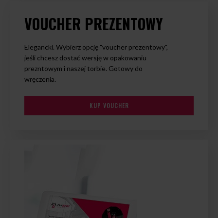
VOUCHER PREZENTOWY
Elegancki. Wybierz opcję "voucher prezentowy",
jeśli chcesz dostać wersję w opakowaniu
prezntowym i naszej torbie. Gotowy do
wręczenia.
KUP VOUCHER