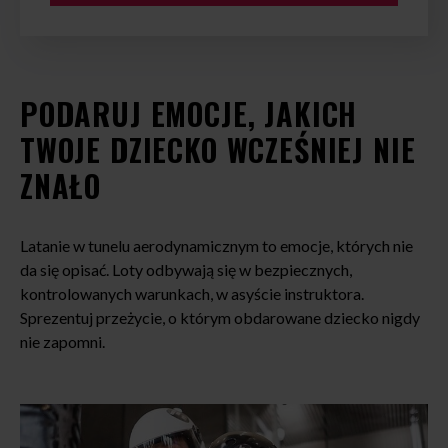
PODARUJ EMOCJE, JAKICH
TWOJE DZIECKO WCZEŚNIEJ NIE
ZNAŁO
Latanie w tunelu aerodynamicznym to emocje, których nie
da się opisać. Loty odbywają się w bezpiecznych,
kontrolowanych warunkach, w asyście instruktora.
Sprezentuj przeżycie, o którym obdarowane dziecko nigdy
nie zapomni.