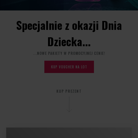
Specjalnie z okazji Dnia
Dziecka...
...NOWE PAKIETY W PROMOCYJNEJ CENIE!
KUP VOUCHER NA LOT
KUP PREZENT