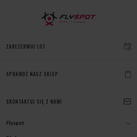
ZAREZERWUJ LOT
SPRAWDŹ NASZ SKLEP
SKONTAKTUJ SIĘ Z NAMI
Flyspot