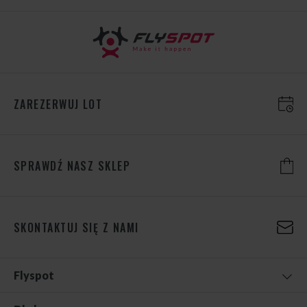
ZAREZERWUJ LOT
SPRAWDŹ NASZ SKLEP
SKONTAKTUJ SIĘ Z NAMI
Flyspot