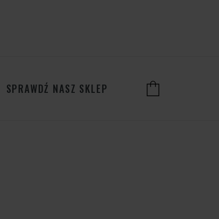
SPRAWDŹ NASZ SKLEP