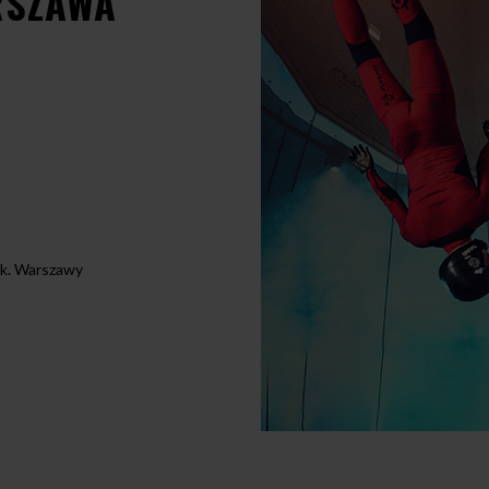
RSZAWA
 k. Warszawy