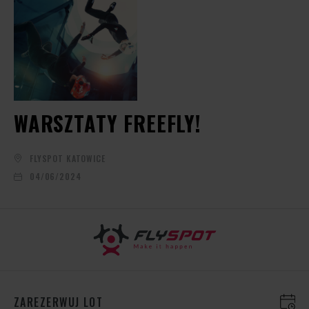
WARSZTATY FREEFLY!
FLYSPOT KATOWICE
04/06/2024
ZAREZERWUJ LOT