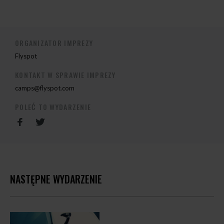
ORGANIZATOR IMPREZY
Flyspot
KONTAKT W SPRAWIE IMPREZY
camps@flyspot.com
POLEĆ TO WYDARZENIE
NASTĘPNE WYDARZENIE