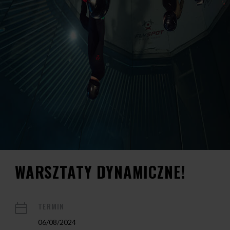
WARSZTATY DYNAMICZNE!
TERMIN
06/08/2024