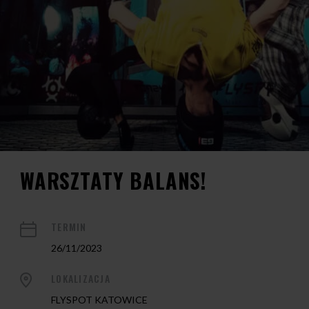
WARSZTATY BALANS!
TERMIN
26/11/2023
LOKALIZACJA
FLYSPOT KATOWICE