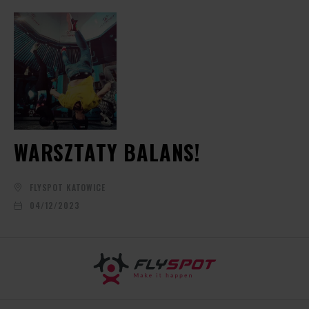
WARSZTATY BALANS!
FLYSPOT KATOWICE
04/12/2023