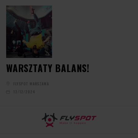
WARSZTATY BALANS!
FLYSPOT WARSZAWA
12/12/2024