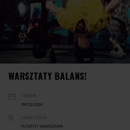
WARSZTATY BALANS!
TERMIN
09/12/2024
LOKALIZACJA
FLYSPOT WARSZAWA