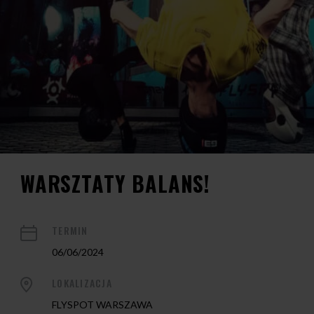
WARSZTATY BALANS!
TERMIN
06/06/2024
LOKALIZACJA
FLYSPOT WARSZAWA