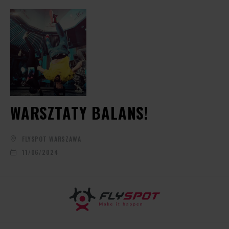
WARSZTATY BALANS!
FLYSPOT WARSZAWA
11/06/2024