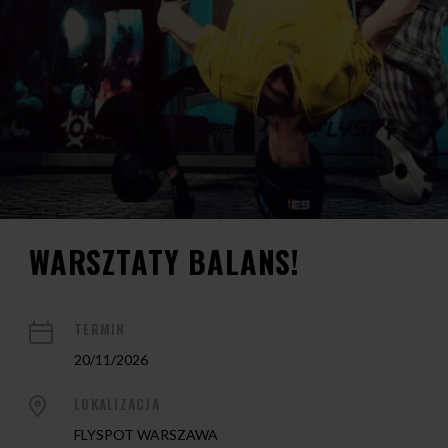
WARSZTATY BALANS!
TERMIN
20/11/2026
LOKALIZACJA
FLYSPOT WARSZAWA