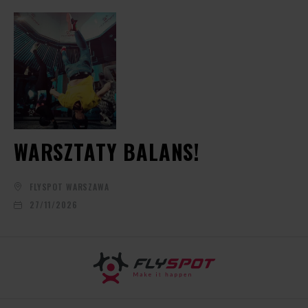
WARSZTATY BALANS!
FLYSPOT WARSZAWA
27/11/2026