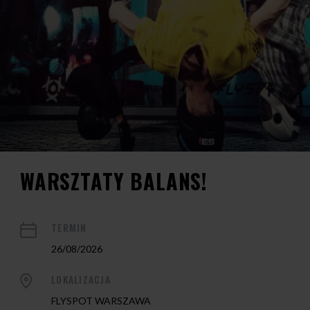
WARSZTATY BALANS!
TERMIN
26/08/2026
LOKALIZACJA
FLYSPOT WARSZAWA