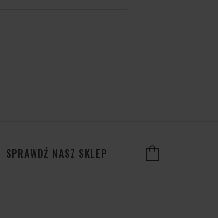
SPRAWDŹ NASZ SKLEP