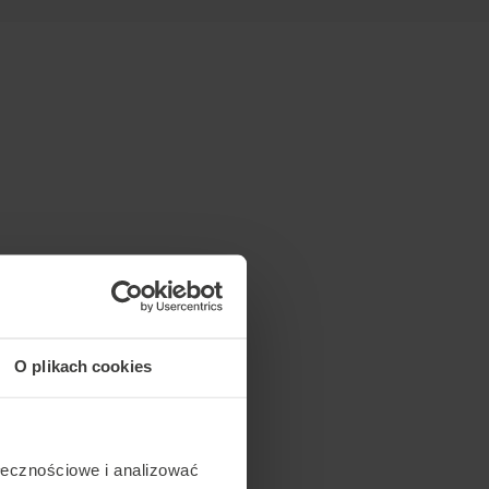
O plikach cookies
ołecznościowe i analizować