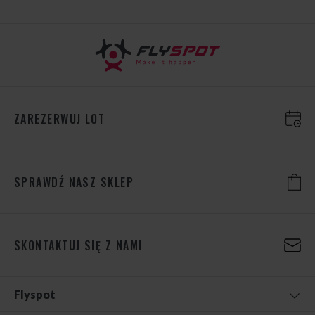
ZAREZERWUJ LOT
SPRAWDŹ NASZ SKLEP
SKONTAKTUJ SIĘ Z NAMI
Flyspot