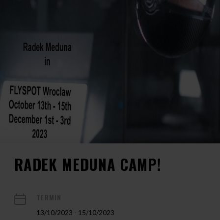
RADEK MEDUNA CAMP!
TERMIN
13/10/2023 - 15/10/2023