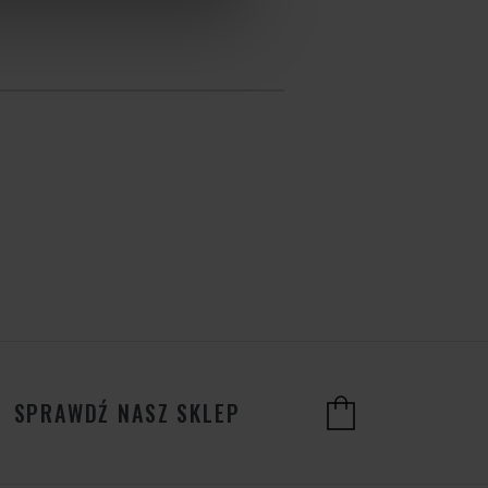
SPRAWDŹ NASZ SKLEP