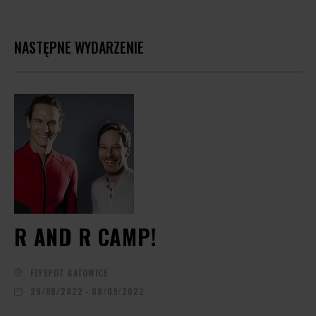
NASTĘPNE WYDARZENIE
R AND R CAMP!
FLYSPOT KATOWICE
29/08/2022 - 08/09/2022