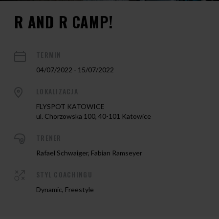
R AND R CAMP!
TERMIN
04/07/2022 - 15/07/2022
LOKALIZACJA
FLYSPOT KATOWICE
ul. Chorzowska 100, 40-101 Katowice
TRENER
Rafael Schwaiger, Fabian Ramseyer
STYL COACHINGU
Dynamic, Freestyle