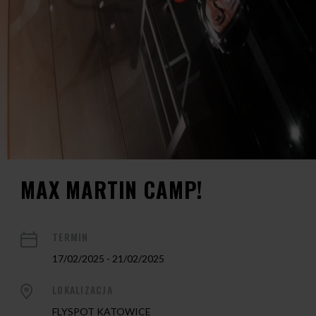
MAX MARTIN CAMP!
TERMIN
17/02/2025 - 21/02/2025
LOKALIZACJA
FLYSPOT KATOWICE