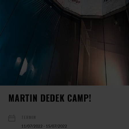
MARTIN DEDEK CAMP!
TERMIN
11/07/2022 - 15/07/2022