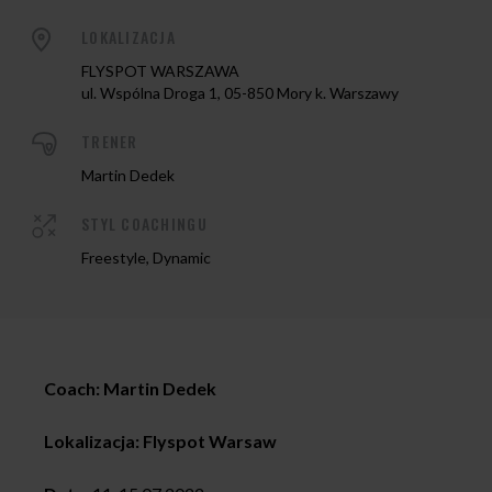
LOKALIZACJA
FLYSPOT WARSZAWA
ul. Wspólna Droga 1, 05-850 Mory k. Warszawy
TRENER
Martin Dedek
STYL COACHINGU
Freestyle, Dynamic
Coach: Martin Dedek
Lokalizacja: Flyspot Warsaw