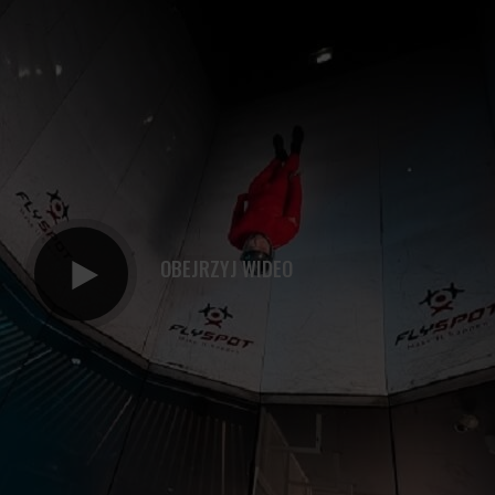
OBEJRZYJ WIDEO