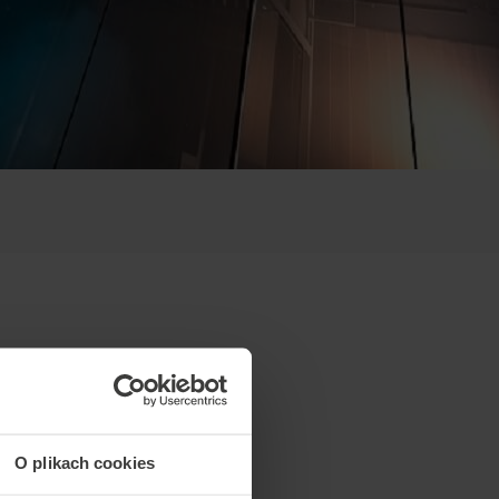
O plikach cookies