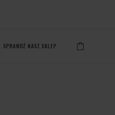
SPRAWDŹ NASZ SKLEP