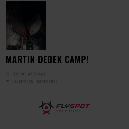
MARTIN DEDEK CAMP!
FLYSPOT WARSZAWA
06/01/2025 - 09/01/2025