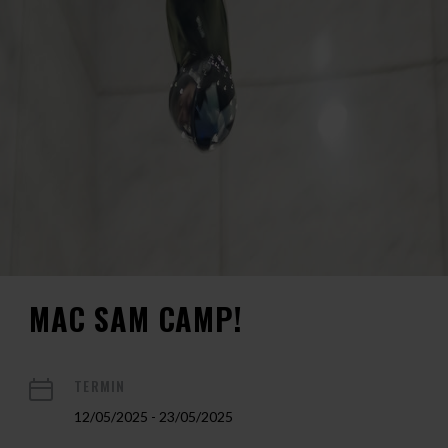
MAC SAM CAMP!
TERMIN
12/05/2025 - 23/05/2025