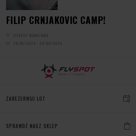
FILIP CRNJAKOVIC CAMP!
FLYSPOT WARSZAWA
20/05/2024 - 28/05/2024
ZAREZERWUJ LOT
SPRAWDŹ NASZ SKLEP