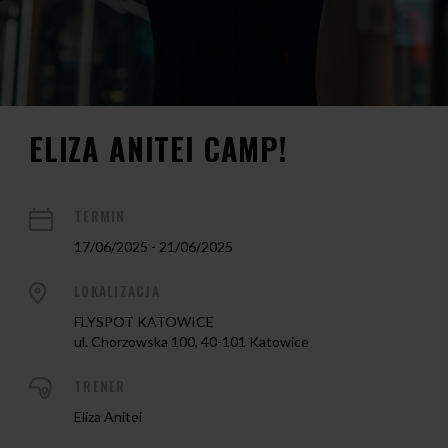
ELIZA ANITEI CAMP!
TERMIN
17/06/2025 - 21/06/2025
LOKALIZACJA
FLYSPOT KATOWICE
ul. Chorzowska 100, 40-101 Katowice
TRENER
Eliza Anitei