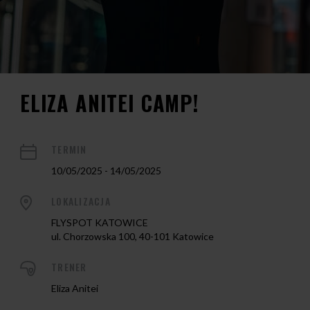
ELIZA ANITEI CAMP!
TERMIN
10/05/2025 - 14/05/2025
LOKALIZACJA
FLYSPOT KATOWICE
ul. Chorzowska 100, 40-101 Katowice
TRENER
Eliza Anitei