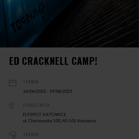
ED CRACKNELL CAMP!
TERMIN
16/06/2023 - 19/06/2023
LOKALIZACJA
FLYSPOT KATOWICE
ul. Chorzowska 100, 40-101 Katowice
TRENER