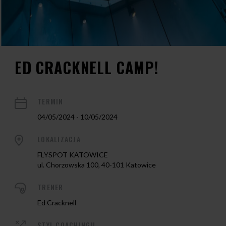
ED CRACKNELL CAMP!
TERMIN
04/05/2024 - 10/05/2024
LOKALIZACJA
FLYSPOT KATOWICE
ul. Chorzowska 100, 40-101 Katowice
TRENER
Ed Cracknell
STYL COACHINGU