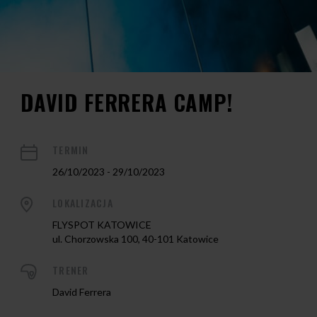
DAVID FERRERA CAMP!
TERMIN
26/10/2023 - 29/10/2023
LOKALIZACJA
FLYSPOT KATOWICE
ul. Chorzowska 100, 40-101 Katowice
TRENER
David Ferrera