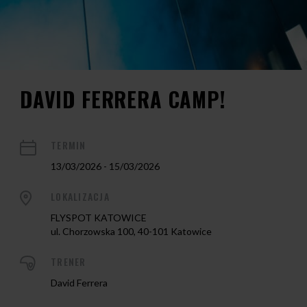
DAVID FERRERA CAMP!
TERMIN
13/03/2026 - 15/03/2026
LOKALIZACJA
FLYSPOT KATOWICE
ul. Chorzowska 100, 40-101 Katowice
TRENER
David Ferrera