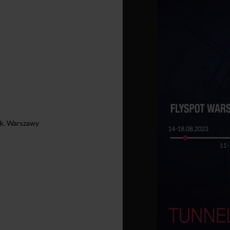
 k. Warszawy