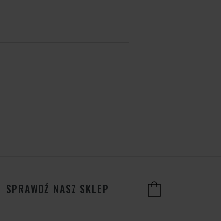
SPRAWDŹ NASZ SKLEP