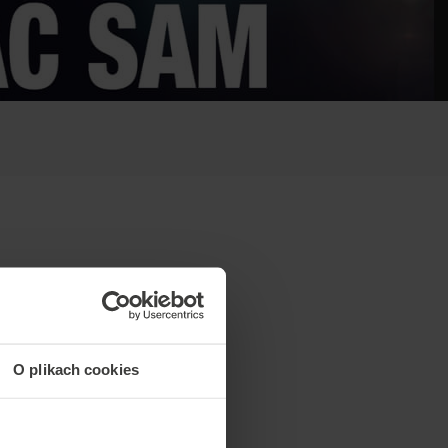
O plikach cookies