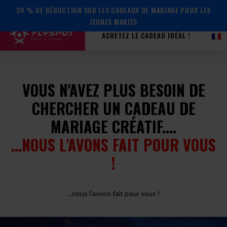
20 % DE RÉDUCTION SUR LES CADEAUX DE MARIAGE POUR LES
JEUNES MARIÉS
ACHETEZ LE CADEAU IDÉAL !
VOUS N'AVEZ PLUS BESOIN DE
CHERCHER UN CADEAU DE
MARIAGE CRÉATIF....
...NOUS L'AVONS FAIT POUR VOUS
!
...nous l'avons fait pour vous !