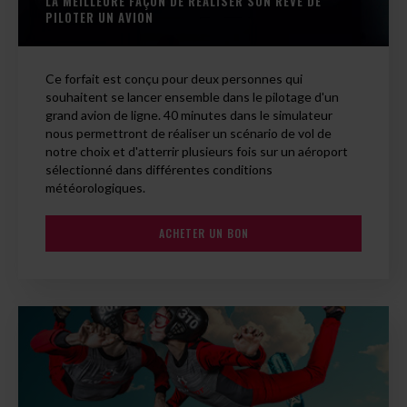
LA MEILLEURE FAÇON DE RÉALISER SON RÊVE DE
PILOTER UN AVION
Ce forfait est conçu pour deux personnes qui
souhaitent se lancer ensemble dans le pilotage d'un
grand avion de ligne. 40 minutes dans le simulateur
nous permettront de réaliser un scénario de vol de
notre choix et d'atterrir plusieurs fois sur un aéroport
sélectionné dans différentes conditions
météorologiques.
ACHETER UN BON