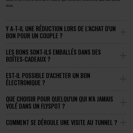
eux.
Y A-T-IL UNE RÉDUCTION LORS DE L'ACHAT D'UN
BON POUR UN COUPLE ?
LES BONS SONT-ILS EMBALLÉS DANS DES
BOÎTES-CADEAUX ?
EST-IL POSSIBLE D'ACHETER UN BON
ÉLECTRONIQUE ?
QUE CHOISIR POUR QUELQU'UN QUI N'A JAMAIS
VOLÉ DANS UN FLYSPOT ?
COMMENT SE DÉROULE UNE VISITE AU TUNNEL ?