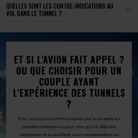
QUELLES SONT LES CONTRE-INDICATIONS AU
VOL DANS LE TUNNEL ?
ET SI L'AVION FAIT APPEL ?
OU QUE CHOISIR POUR UN
COUPLE AYANT
L'EXPÉRIENCE DES TUNNELS
?
Pour ceux qui sont enthousiasmés par le vol après les
premières minutes ou pour ceux qui ont déjà une
expérience de la soufflerie, nous recommandons un