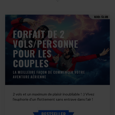
FORFAIT DE 2
VOLS/PERSONNE
POUR LES
COUPLES
LA MEILLEURE FAÇON DE COMMENCER VOTRE
AVENTURE AÉRIENNE
2 vols et un maximum de plaisir inoubliable ! :) Vivez
l'euphorie d'un flottement sans entrave dans l'air !