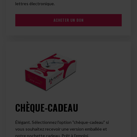
lettres électronique.
ACHETER UN BON
CHÈQUE-CADEAU
Élégant. Sélectionnez l'option "chèque-cadeau" si
vous souhaitez recevoir une version emballée et
notre pochette cadeau. Prêt à l'emploi.