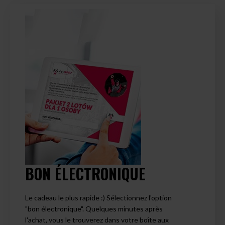
BON ÉLECTRONIQUE
Le cadeau le plus rapide :) Sélectionnez l'option
"bon électronique". Quelques minutes après
l'achat, vous le trouverez dans votre boîte aux