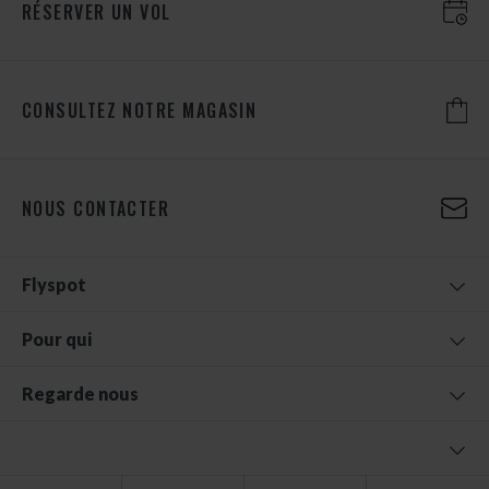
RÉSERVER UN VOL
CONSULTEZ NOTRE MAGASIN
NOUS CONTACTER
Flyspot
Pour qui
Regarde nous