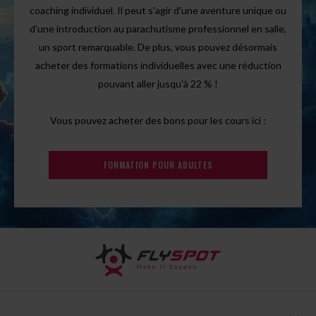
coaching individuel. Il peut s'agir d'une aventure unique ou
d'une introduction au parachutisme professionnel en salle,
un sport remarquable. De plus, vous pouvez désormais
acheter des formations individuelles avec une réduction
pouvant aller jusqu'à 22 % !
Vous pouvez acheter des bons pour les cours ici :
FORMATION POUR ADULTES