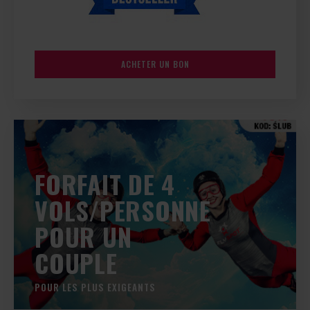
ACHETER UN BON
FORFAIT DE 4
VOLS/PERSONNE
POUR UN
COUPLE
POUR LES PLUS EXIGEANTS