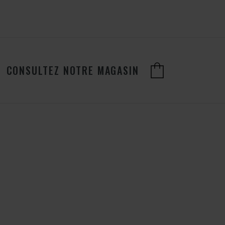
CONSULTEZ NOTRE MAGASIN