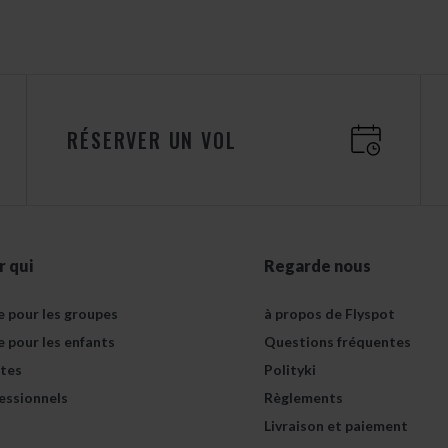
RÉSERVER UN VOL
r qui
Regarde nous
e pour les groupes
à propos de Flyspot
e pour les enfants
Questions fréquentes
tes
Polityki
essionnels
Règlements
Livraison et paiement