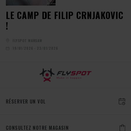
LE CAMP DE FILIP CRNJAKOVIC
!
FLYSPOT WARSAW
19/01/2026 - 23/01/2026
RÉSERVER UN VOL
CONSULTEZ NOTRE MAGASIN