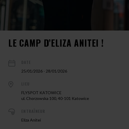
LE CAMP D’ELIZA ANITEI !
DATE
25/01/2026 - 28/01/2026
LIEU
FLYSPOT KATOWICE
ul. Chorzowska 100, 40-101 Katowice
ENTRAÎNEUR
Eliza Anitei