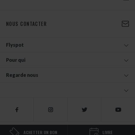
NOUS CONTACTER
Flyspot
Pour qui
Regarde nous
© 2026 FLYSPOT
ACHETTER UN BON
LIVRE