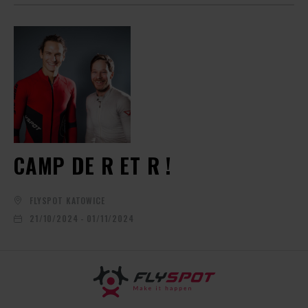
CAMP DE R ET R !
FLYSPOT KATOWICE
21/10/2024 - 01/11/2024