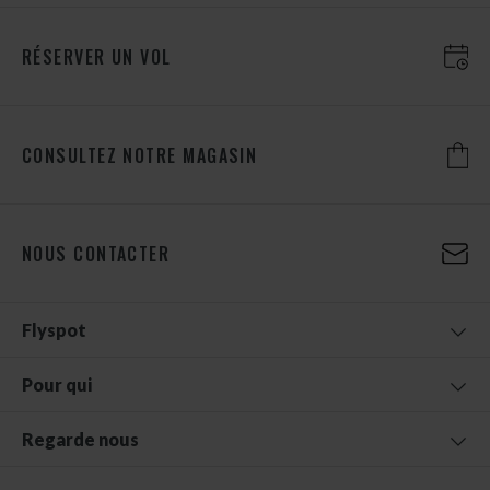
RÉSERVER UN VOL
CONSULTEZ NOTRE MAGASIN
NOUS CONTACTER
Flyspot
Pour qui
Regarde nous