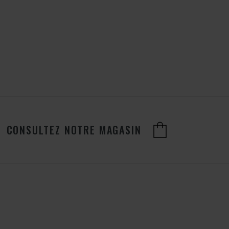
CONSULTEZ NOTRE MAGASIN