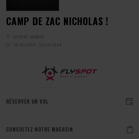
CAMP DE ZAC NICHOLAS !
FLYSPOT GDAŃSK
18/12/2024 - 22/12/2024
RÉSERVER UN VOL
CONSULTEZ NOTRE MAGASIN