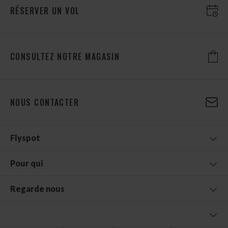
RÉSERVER UN VOL
CONSULTEZ NOTRE MAGASIN
NOUS CONTACTER
Flyspot
Pour qui
Regarde nous