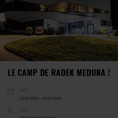
LE CAMP DE RADEK MEDUNA !
DATE
13/05/2022 - 15/05/2022
LIEU
FLYSPOT WROCLAW