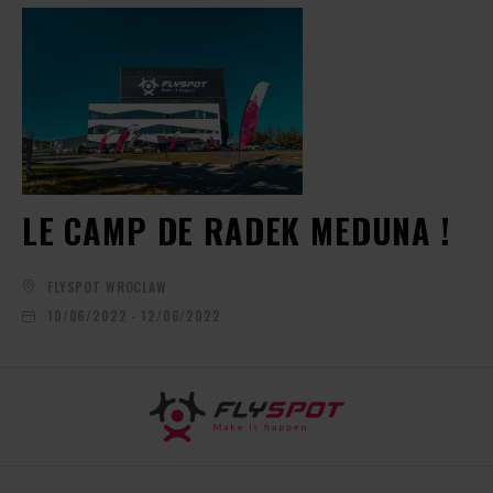
LE CAMP DE RADEK MEDUNA !
FLYSPOT WROCLAW
10/06/2022 - 12/06/2022