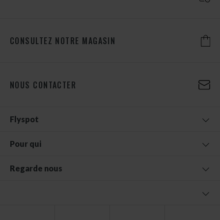
CONSULTEZ NOTRE MAGASIN
NOUS CONTACTER
Flyspot
Pour qui
Regarde nous