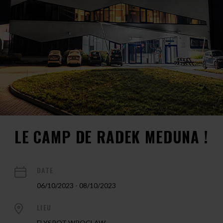
LE CAMP DE RADEK MEDUNA !
DATE
06/10/2023 - 08/10/2023
LIEU
FLYSPOT WROCLAW