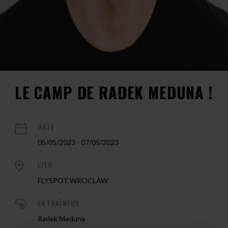
LE CAMP DE RADEK MEDUNA !
DATE
05/05/2023 - 07/05/2023
LIEU
FLYSPOT WROCLAW
ENTRAÎNEUR
Radek Meduna