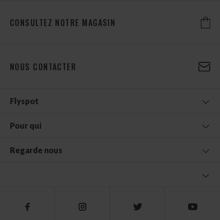
CONSULTEZ NOTRE MAGASIN
NOUS CONTACTER
Flyspot
Pour qui
Regarde nous