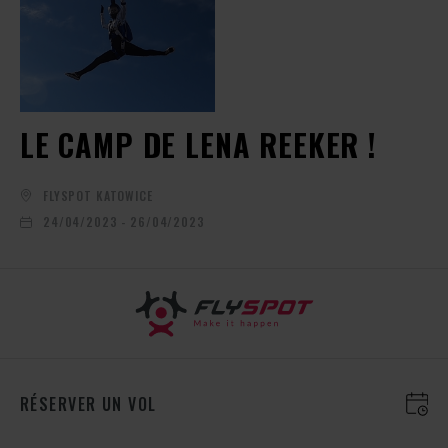
LE CAMP DE LENA REEKER !
FLYSPOT KATOWICE
24/04/2023 - 26/04/2023
RÉSERVER UN VOL