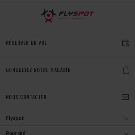
RÉSERVER UN VOL
CONSULTEZ NOTRE MAGASIN
NOUS CONTACTER
Flyspot
Pour qui