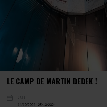
LE CAMP DE MARTIN DEDEK !
DATE
14/10/2024 - 25/10/2024