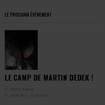
LE PROCHAIN ÉVÉNEMENT
LE CAMP DE MARTIN DEDEK !
FLYSPOT WARSAW
09/09/2024 - 13/09/2024