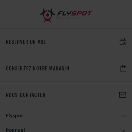
RÉSERVER UN VOL
CONSULTEZ NOTRE MAGASIN
NOUS CONTACTER
Flyspot
Pour qui