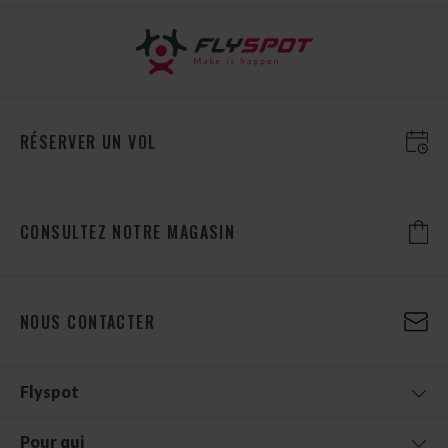
RÉSERVER UN VOL
CONSULTEZ NOTRE MAGASIN
NOUS CONTACTER
Flyspot
Pour qui