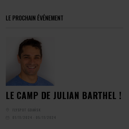
LE PROCHAIN ÉVÉNEMENT
LE CAMP DE JULIAN BARTHEL !
FLYSPOT GDAŃSK
01/11/2024 - 05/11/2024