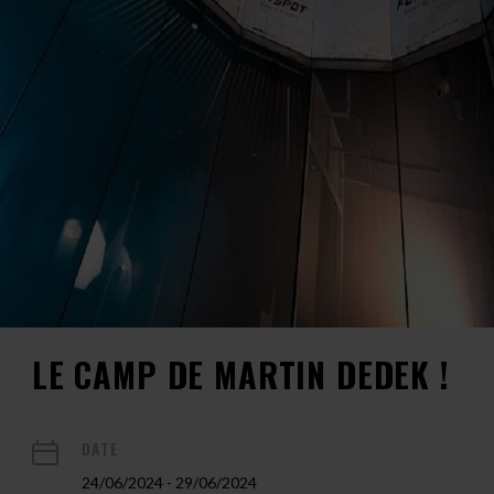
LE CAMP DE MARTIN DEDEK !
DATE
24/06/2024 - 29/06/2024