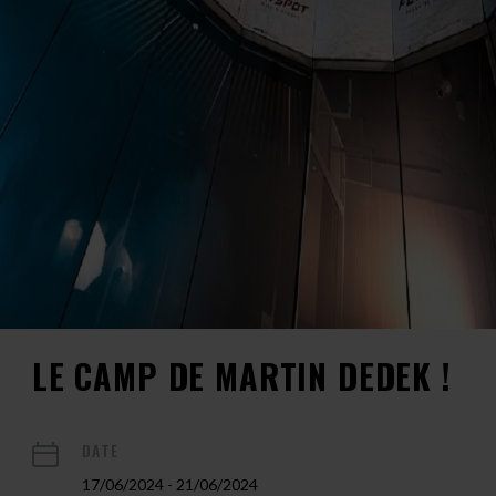
LE CAMP DE MARTIN DEDEK !
DATE
17/06/2024 - 21/06/2024