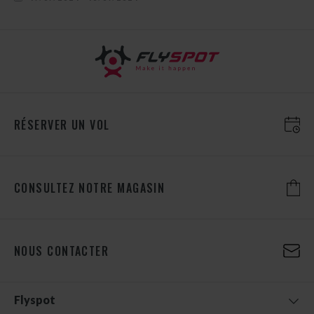
RÉSERVER UN VOL
CONSULTEZ NOTRE MAGASIN
NOUS CONTACTER
Flyspot